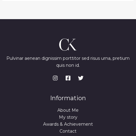
Pulvinar aenean dignissim porttitor sed risus urna, pretium
quis non id.
Information
About Me
My story
Awards & Achievement
Contact