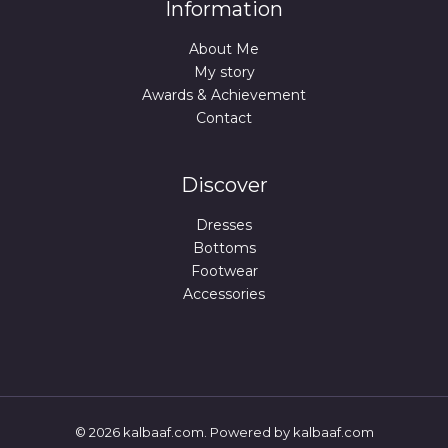
Information
About Me
My story
Awards & Achievement
Contact
Discover
Dresses
Bottoms
Footwear
Accessories
© 2026 kalbaaf.com. Powered by kalbaaf.com